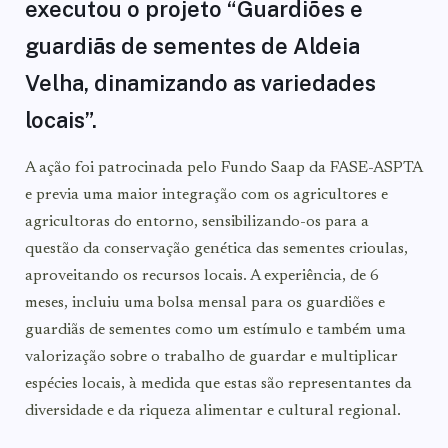
executou o projeto “Guardiões e
guardiãs de sementes de Aldeia
Velha, dinamizando as variedades
locais”.
A ação foi patrocinada pelo Fundo Saap da FASE-ASPTA
e previa uma maior integração com os agricultores e
agricultoras do entorno, sensibilizando-os para a
questão da conservação genética das sementes crioulas,
aproveitando os recursos locais. A experiência, de 6
meses, incluiu uma bolsa mensal para os guardiões e
guardiãs de sementes como um estímulo e também uma
valorização sobre o trabalho de guardar e multiplicar
espécies locais, à medida que estas são representantes da
diversidade e da riqueza alimentar e cultural regional.