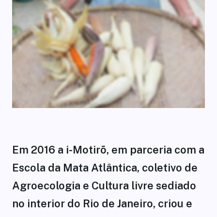
Em 2016 a i-Motirõ, em parceria com a
Escola da Mata Atlântica, coletivo de
Agroecologia e Cultura livre sediado
no interior do Rio de Janeiro, criou e