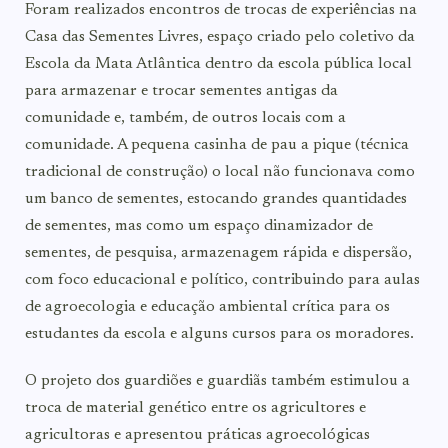
Foram realizados encontros de trocas de experiências na
Casa das Sementes Livres, espaço criado pelo coletivo da
Escola da Mata Atlântica dentro da escola pública local
para armazenar e trocar sementes antigas da
comunidade e, também, de outros locais com a
comunidade. A pequena casinha de pau a pique (técnica
tradicional de construção) o local não funcionava como
um banco de sementes, estocando grandes quantidades
de sementes, mas como um espaço dinamizador de
sementes, de pesquisa, armazenagem rápida e dispersão,
com foco educacional e político, contribuindo para aulas
de agroecologia e educação ambiental crítica para os
estudantes da escola e alguns cursos para os moradores.
O projeto dos guardiões e guardiãs também estimulou a
troca de material genético entre os agricultores e
agricultoras e apresentou práticas agroecológicas