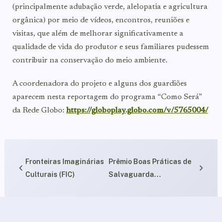
(principalmente adubação verde, alelopatia e agricultura
orgânica) por meio de vídeos, encontros, reuniões e
visitas, que além de melhorar significativamente a
qualidade de vida do produtor e seus familiares pudessem
contribuir na conservação do meio ambiente.
A coordenadora do projeto e alguns dos guardiões
aparecem nesta reportagem do programa “Como Será”
da Rede Globo:
https://globoplay.globo.com/v/5765004/
Fronteiras Imaginárias
Prêmio Boas Práticas de
Culturais (FIC)
Salvaguarda...