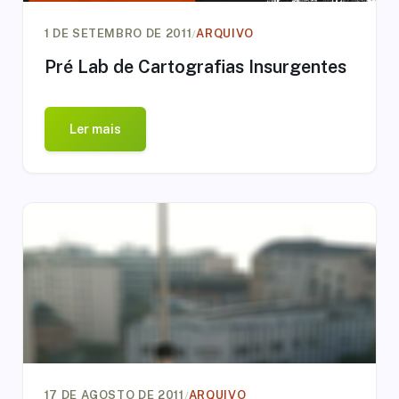
/
1 DE SETEMBRO DE 2011
ARQUIVO
Pré Lab de Cartografias Insurgentes
Ler mais
/
17 DE AGOSTO DE 2011
ARQUIVO