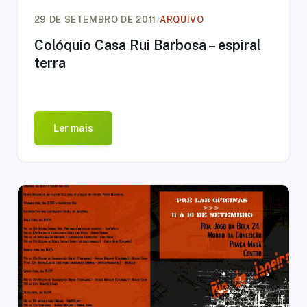
/
29 DE SETEMBRO DE 2011
ARQUIVO
Colóquio Casa Rui Barbosa – espiral
terra
Ler mais