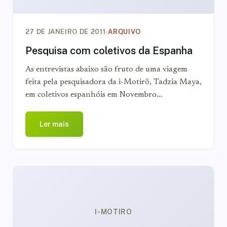
/
27 DE JANEIRO DE 2011
ARQUIVO
Pesquisa com coletivos da Espanha
As entrevistas abaixo são fruto de uma viagem
feita pela pesquisadora da i-Motirõ, Tadzia Maya,
em coletivos espanhóis em Novembro...
Ler mais
I-MOTIRO