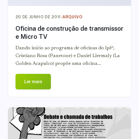
/
20 DE JUNHO DE 2011
ARQUIVO
Oficina de construção de transmissor
e Micro TV
Dando início ao programa de oficinas do Ipê*,
Cristiano Rosa (Panetone) e Daniel Llermaly (La
Golden Acapulco) propõe uma oficina...
Ler mais