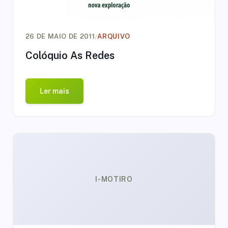
/
26 DE MAIO DE 2011
ARQUIVO
Colóquio As Redes
Ler mais
I-MOTIRO