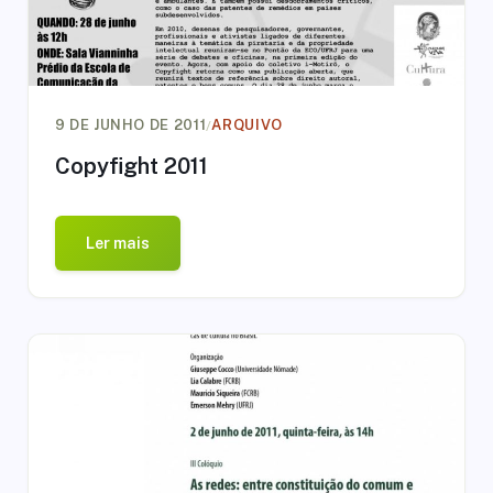
/
9 DE JUNHO DE 2011
ARQUIVO
Copyfight 2011
Ler mais