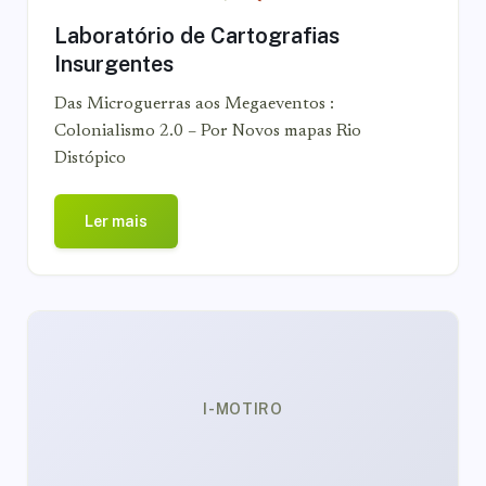
Laboratório de Cartografias
Insurgentes
Das Microguerras aos Megaeventos :
Colonialismo 2.0 – Por Novos mapas Rio
Distópico
Ler mais
I-MOTIRO