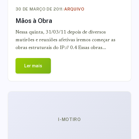
/
30 DE MARÇO DE 2011
ARQUIVO
Mãos à Obra
Nessa quinta, 31/03/11 depois de diversos
mutirões e reuniões afetivas iremos começar as
obras estruturais do IP:// 0.4 Essas obras...
Ler mais
I-MOTIRO