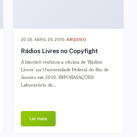
/
20 DE ABRIL DE 2010
ARQUIVO
Rádios Livres no Copyfight
A Imotirõ realizou a oficina de ‘Rádios
Livres’ na Universidade Federal do Rio de
Janeiro em 2010. INFORMAÇÕES
Laboratório de...
Ler mais