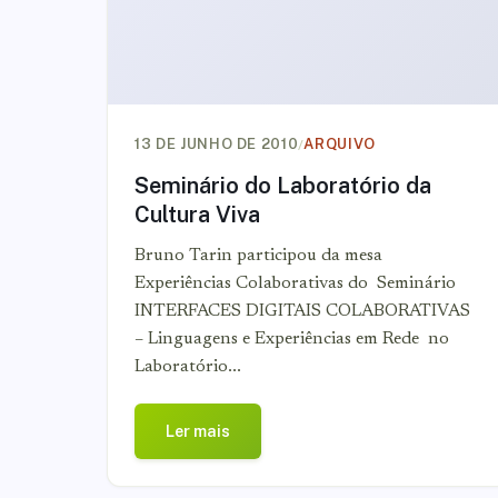
/
13 DE JUNHO DE 2010
ARQUIVO
Seminário do Laboratório da
Cultura Viva
Bruno Tarin participou da mesa
Experiências Colaborativas do Seminário
INTERFACES DIGITAIS COLABORATIVAS
– Linguagens e Experiências em Rede no
Laboratório...
Ler mais