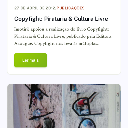
/
27 DE ABRIL DE 2012
PUBLICAÇÕES
Copyfight: Pirataria & Cultura Livre
Imotirõ apoiou a realização do livro Copyfight:
Pirataria & Cultura Livre, publicado pela Editora
Azougue. Copyfight nos leva às múltiplas...
Ler mais